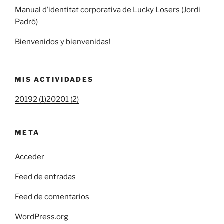
Manual d’identitat corporativa de Lucky Losers (Jordi
Padró)
Bienvenidos y bienvenidas!
MIS ACTIVIDADES
20192 (1)
20201 (2)
META
Acceder
Feed de entradas
Feed de comentarios
WordPress.org