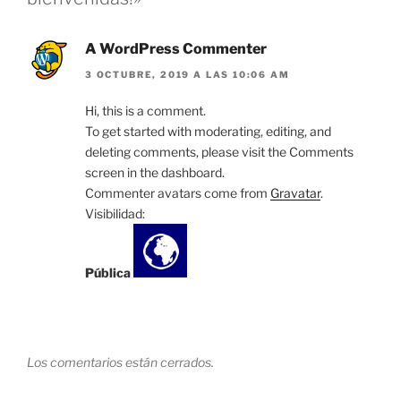
A WordPress Commenter
3 OCTUBRE, 2019 A LAS 10:06 AM
Hi, this is a comment.
To get started with moderating, editing, and
deleting comments, please visit the Comments
screen in the dashboard.
Commenter avatars come from
Gravatar
.
Visibilidad:
Pública
Los comentarios están cerrados.