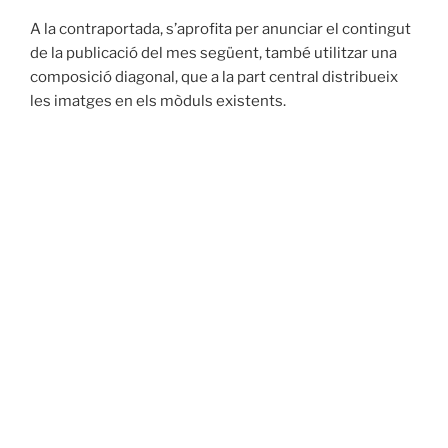
A la contraportada, s’aprofita per anunciar el contingut
de la publicació del mes següent, també utilitzar una
composició diagonal, que a la part central distribueix
les imatges en els mòduls existents.