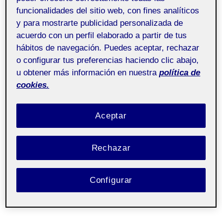
funcionalidades del sitio web, con fines analíticos
y para mostrarte publicidad personalizada de
acuerdo con un perfil elaborado a partir de tus
hábitos de navegación. Puedes aceptar, rechazar
o configurar tus preferencias haciendo clic abajo,
u obtener más información en nuestra
política de
cookies.
Aceptar
Rechazar
Configurar