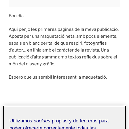
Bon dia,
Aquí penjo les primeres pàgines de la meva publicació.
Aposta per una maquetació neta, amb pocs elements,
espais en blanc per tal de que respiri, fotografies
d’autor… en línia amb el caràcter de la revista. Una
publicació d’alta gamma amb textos reflexius sobre el
món del disseny gràfic.
Espero que us sembli interessant la maquetació.
Utilizamos
cookies
propias y de terceros para
poder ofrecerte correctamente todas las