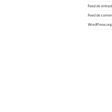
Feed de entrad
Feed de comen
WordPress.org