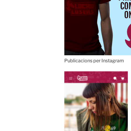
Publicacions per Instagram