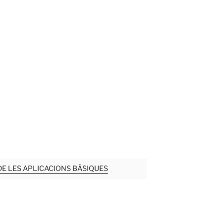
DE LES APLICACIONS BÀSIQUES